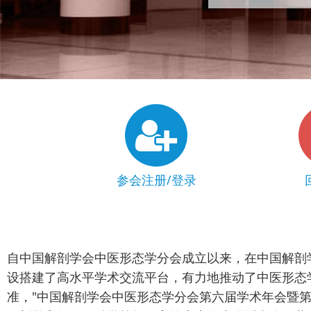
参会注册/登录
自中国解剖学会中医形态学分会成立以来，在中国解剖
设搭建了高水平学术交流平台，有力地推动了中医形态
准，"中国解剖学会中医形态学分会第六届学术年会暨