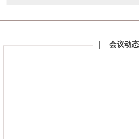
| 会议动态