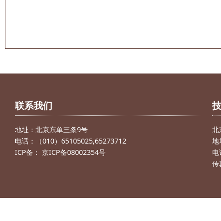
联系我们
地址：北京东单三条9号
北
电话：（010）65105025,65273712
地
ICP备： 京ICP备08002354号
电话
传真