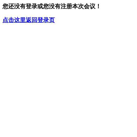
您还没有登录或您没有注册本次会议！
点击这里返回登录页