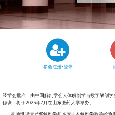
参会注册/登录
经学会批准，由中国解剖学会人体解剖学与数字解剖学
修班，将于2026年7月在山东医药大学举办。
高师班聘请局部解剖学和临床手术解剖学教学经验丰富、