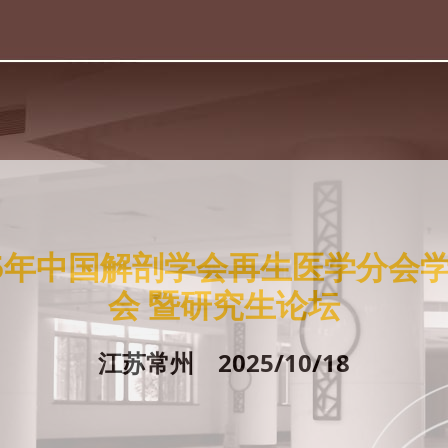
25年中国解剖学会再生医学分会
会 暨研究生论坛
江苏常州 2025/10/18