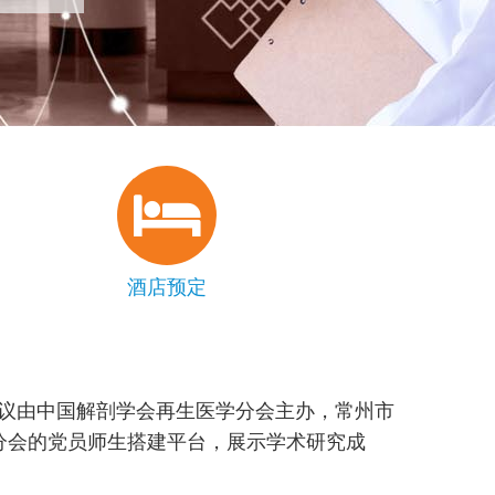
酒店预定
议由中国解剖学会再生医学分会主办，常州市
和分会的党员师生搭建平台，展示学术研究成