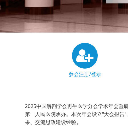
参会注册/登录
2025中国解剖学会再生医学分会学术年会暨
第一人民医院承办。本次年会设立"大会报告"
果、交流思政建设经验。