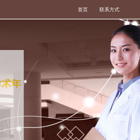
首页
联系方式
学术年