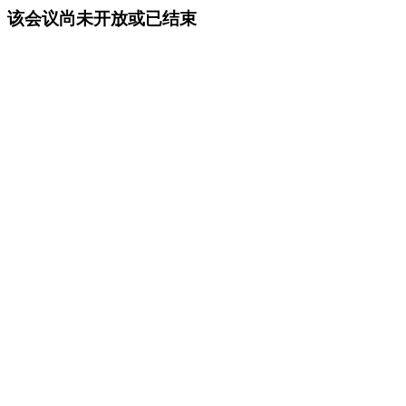
该会议尚未开放或已结束