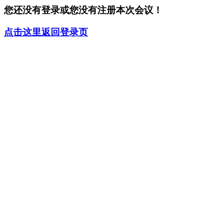
您还没有登录或您没有注册本次会议！
点击这里返回登录页